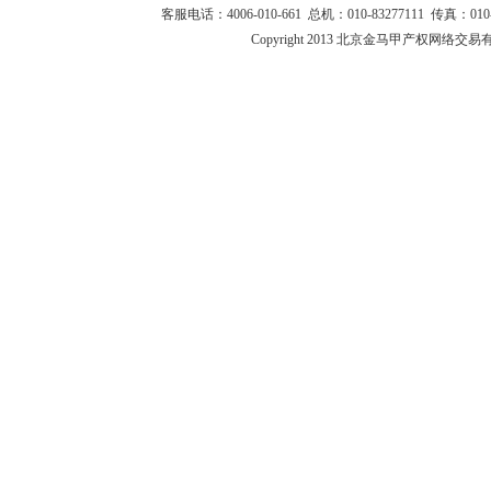
客服电话：4006-010-661 总机：010-83277111 传真：010-
Copyright 2013 北京金马甲产权网