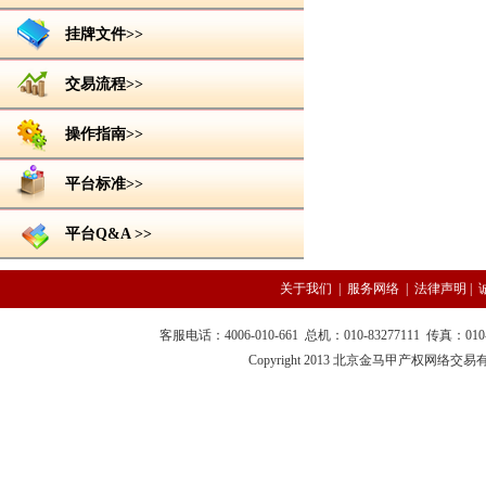
挂牌文件>>
交易流程>>
操作指南>>
平台标准>>
平台Q&A >>
关于我们
|
服务网络
|
法律声明
|
客服电话：4006-010-661 总机：010-83277111 传真：010-
Copyright 2013 北京金马甲产权网