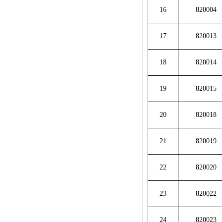
16
820004
17
820013
18
820014
19
820015
20
820018
21
820019
22
820020
23
820022
24
820023