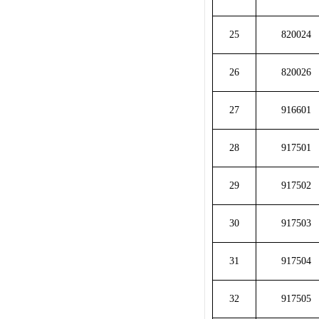
25
820024
26
820026
27
916601
28
917501
29
917502
30
917503
31
917504
32
917505