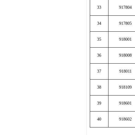
33
917804
34
917805
35
918001
36
918008
37
918011
38
918109
39
918601
40
918602