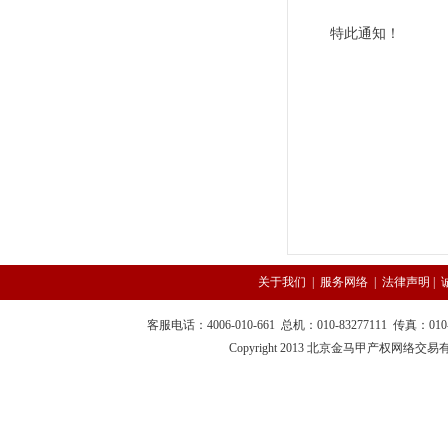
特此通知！
关于我们
|
服务网络
|
法律声明
|
客服电话：4006-010-661 总机：010-83277111 传真：010-
Copyright 2013 北京金马甲产权网