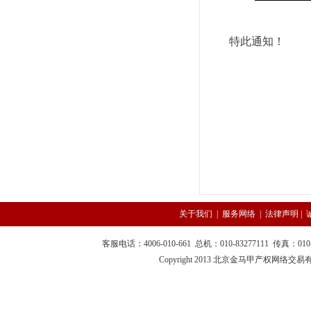
特此通知！
关于我们
|
服务网络
|
法律声明
|
客服电话：4006-010-661 总机：010-83277111 传真：010-
Copyright 2013 北京金马甲产权网