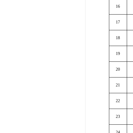
16
17
18
19
20
21
22
23
24