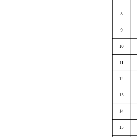
8
9
10
11
12
13
14
15