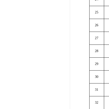
25
26
27
28
29
30
31
32