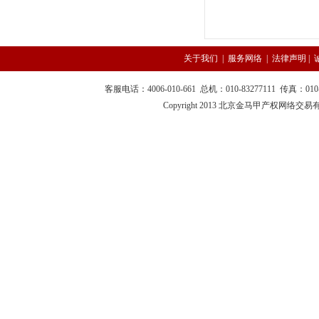
关于我们
|
服务网络
|
法律声明
|
客服电话：4006-010-661 总机：010-83277111 传真：010-
Copyright 2013 北京金马甲产权网